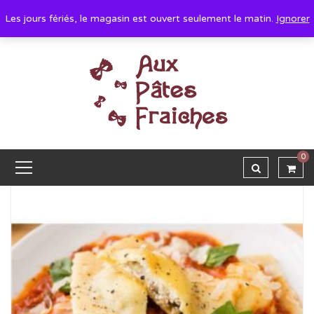
Les jours fériés, le magasin est ouvert seulement le matin.
Ignorer
0