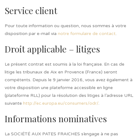
Service client
Pour toute information ou question, nous sommes à votre
disposition par e-mail via
notre formulaire de contact
.
Droit applicable – litiges
Le présent contrat est soumis à la loi française. En cas de
litige les tribunaux de Aix en Provence (France) seront
compétents. Depuis le 9 janvier 2016, vous avez également à
votre disposition une plateforme accessible en ligne
(plateforme RLL) pour la résolution des litiges à l’adresse URL
suivante
http://ec.europa.eu/consumers/odr/
.
Informations nominatives
La SOCIÉTÉ AUX PATES FRAICHES s’engage à ne pas