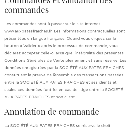
commandes
Les commandes sont à passer sur le site Internet :
www.auxpatesfraiches.fr. Les informations contractuelles sont
présentées en langue française. Quand vous cliquez sur le
bouton « Valider » après le processus de commande, vous
déclarez accepter celle-ci ainsi que l’intégralité des présentes
Conditions Générales de Vente pleinement et sans réserve. Les
données enregistrées par la SOCIÉTÉ AUX PATES FRAICHES
constituent la preuve de l’ensemble des transactions passées
entre la SOCIÉTÉ AUX PATES FRAICHES et ses clients et
seules ces données font foi en cas de litige entre la SOCIÉTÉ
AUX PATES FRAICHES et son client.
Annulation de commande
La SOCIÉTÉ AUX PATES FRAICHES se réserve le droit