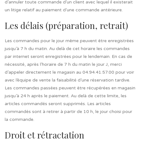
d’annuler toute commande d’un client avec lequel il existerait
un litige relatif au paiement d’une commande antérieure.
Les délais (préparation, retrait)
Les commandes pour le jour même peuvent être enregistrées
jusqu’à 7 h du matin. Au delà de cet horaire les commandes
par internet seront enregistrées pour le lendemain. En cas de
nécessité, après l’horaire de 7 h du matin le jour J, merci
d’appeler directement le magasin au 04.94.41.57.00 pour voir
avec l’équipe de vente la faisabilité d’une réservation tardive.
Les commandes passées peuvent être récupérées en magasin
jusqu’à 24 h après le paiement. Au delà de cette limite, les
articles commandés seront supprimés. Les articles
commandés sont à retirer à partir de 10 h, le jour choisi pour
la commande.
Droit et rétractation