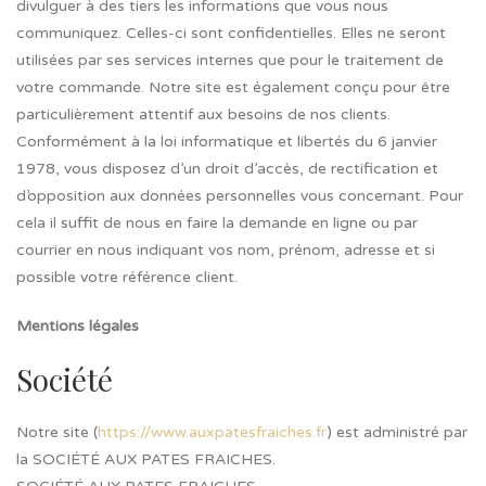
divulguer à des tiers les informations que vous nous
communiquez. Celles-ci sont confidentielles. Elles ne seront
utilisées par ses services internes que pour le traitement de
votre commande. Notre site est également conçu pour être
particulièrement attentif aux besoins de nos clients.
Conformément à la loi informatique et libertés du 6 janvier
1978, vous disposez d’un droit d’accès, de rectification et
d’opposition aux données personnelles vous concernant. Pour
cela il suffit de nous en faire la demande en ligne ou par
courrier en nous indiquant vos nom, prénom, adresse et si
possible votre référence client.
Mentions légales
Société
Notre site (
https://www.auxpatesfraiches.fr
) est administré par
la SOCIÉTÉ AUX PATES FRAICHES.