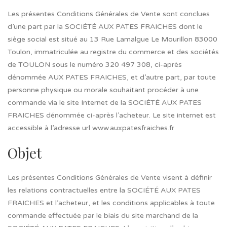
Les présentes Conditions Générales de Vente sont conclues
d’une part par la SOCIÉTÉ AUX PATES FRAICHES dont le
siège social est situé au 13 Rue Lamalgue Le Mourillon 83000
Toulon, immatriculée au registre du commerce et des sociétés
de TOULON sous le numéro 320 497 308, ci-après
dénommée AUX PATES FRAICHES, et d’autre part, par toute
personne physique ou morale souhaitant procéder à une
commande via le site Internet de la SOCIÉTÉ AUX PATES
FRAICHES dénommée ci-après l’acheteur. Le site internet est
accessible à l’adresse url www.auxpatesfraiches.fr
Objet
Les présentes Conditions Générales de Vente visent à définir
les relations contractuelles entre la SOCIÉTÉ AUX PATES
FRAICHES et l’acheteur, et les conditions applicables à toute
commande effectuée par le biais du site marchand de la