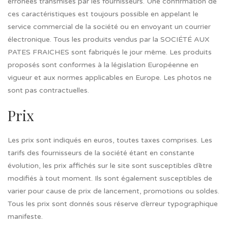
erronées transmises par les fournisseurs. Une confirmation de
ces caractéristiques est toujours possible en appelant le
service commercial de la société ou en envoyant un courrier
électronique. Tous les produits vendus par la SOCIÉTÉ AUX
PATES FRAICHES sont fabriqués le jour même. Les produits
proposés sont conformes à la législation Européenne en
vigueur et aux normes applicables en Europe. Les photos ne
sont pas contractuelles.
Prix
Les prix sont indiqués en euros, toutes taxes comprises. Les
tarifs des fournisseurs de la société étant en constante
évolution, les prix affichés sur le site sont susceptibles d’être
modifiés à tout moment. Ils sont également susceptibles de
varier pour cause de prix de lancement, promotions ou soldes.
Tous les prix sont donnés sous réserve d’erreur typographique
manifeste.