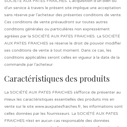
SOCIÉTÉ AUX PATES FRAICHES. L’acquisition d’un bien ou
d’un service à travers le présent site implique une acceptation
sans réserve par l’acheteur des présentes conditions de vente.
Ces conditions de vente prévaudront sur toutes autres
conditions générales ou particulières non expressément
agréées par la SOCIÉTÉ AUX PATES FRAICHES. La SOCIÉTÉ
AUX PATES FRAICHES se réserve le droit de pouvoir modifier
ses conditions de vente à tout moment. Dans ce cas, les
conditions applicables seront celles en vigueur à la date de la
commande par l’acheteur.
Caractéristiques des produits
La SOCIÉTÉ AUX PATES FRAICHES s’efforce de présenter au
mieux les caractéristiques essentielles des produits mis en
vente sur le site www.auxpatesfraiches.fr, les informations sont
celles données par les fournisseurs. La SOCIÉTÉ AUX PATES
FRAICHES n’est en aucun cas responsable des données