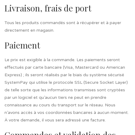
Livraison, frais de port
Tous les produits commandés sont à récupérer et à payer
directement en magasin.
Paiement
Le prix est exigible à la commande. Les paiements seront
effectués par carte bancaire (Visa, Mastercard ou American
Express) ; ils seront réalisés par le biais du système sécurisé
SystemPay qui utilise le protocole SSL (Secure Socket Layer)
de telle sorte que les informations transmises sont cryptées
par un logiciel et qu’aucun tiers ne peut en prendre
connaissance au cours du transport sur le réseau. Nous
n’avons accès à vos coordonnées bancaires à aucun moment.
À votre demande, il vous sera adressé une facture.
Commandes et validation des