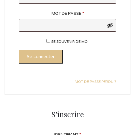
MOT DE PASSE
*
SE SOUVENIR DE MOI
Se connecter
MOT DE PASSE PERDU ?
S’inscrire
IDENTIFIANT
*