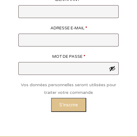
ADRESSE E-MAIL
*
MOT DE PASSE
*
Vos données personnelles seront utilisées pour
traiter votre commande
S’inscrire