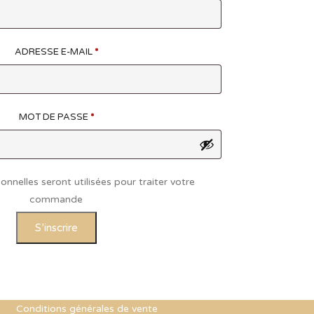
ADRESSE E-MAIL
*
MOT DE PASSE
*
nnelles seront utilisées pour traiter votre
commande
S’inscrire
Conditions générales de vente