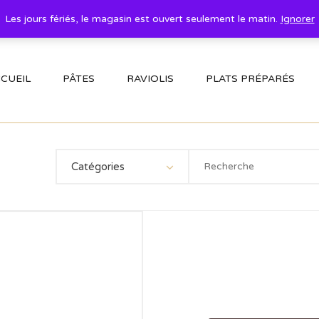
Les jours fériés, le magasin est ouvert seulement le matin.
Ignorer
CUEIL
PÂTES
RAVIOLIS
PLATS PRÉPARÉS
Catégories