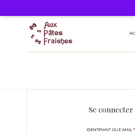
AC
Se connecter
IDENTIFIANT OU E-MAIL
*