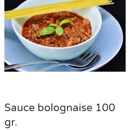
Sauce bolognaise 100
gr.