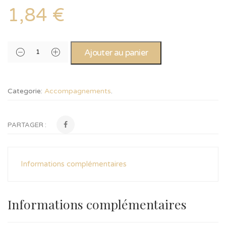
1,84
€
Ajouter au panier
Categorie:
Accompagnements
.
PARTAGER :
Informations complémentaires
Informations complémentaires