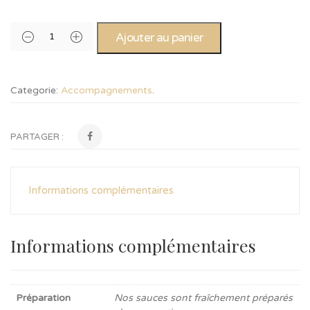
Ajouter au panier
Categorie:
Accompagnements
.
PARTAGER :
Informations complémentaires
Informations complémentaires
Préparation
Nos sauces sont fraîchement préparés