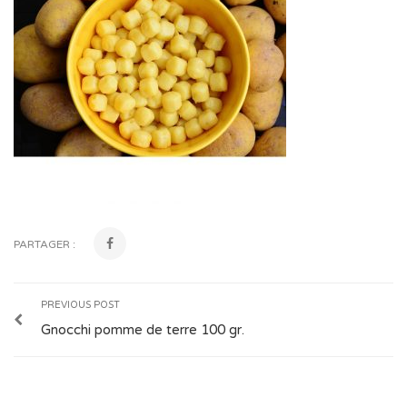
PARTAGER :
PREVIOUS POST
Gnocchi pomme de terre 100 gr.