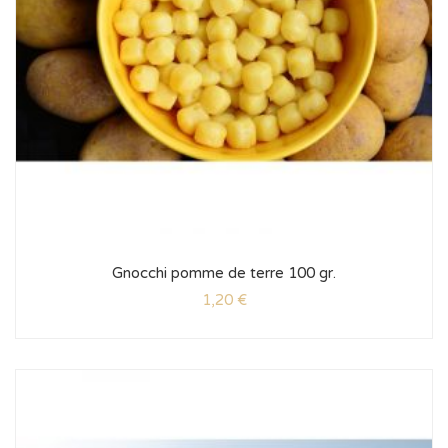
Gnocchi pomme de terre 100 gr.
1,20
€