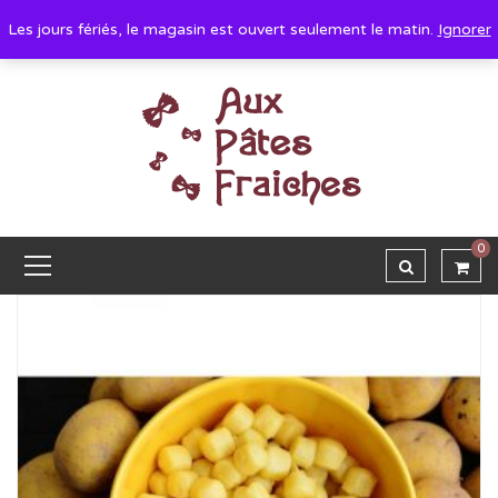
Les jours fériés, le magasin est ouvert seulement le matin.
Ignorer
0