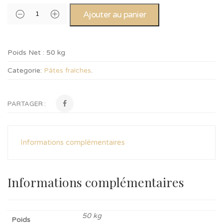
Ajouter au panier
Poids Net :
50 kg
Categorie:
Pâtes fraîches
.
PARTAGER :
Informations complémentaires
Informations complémentaires
50 kg
Poids