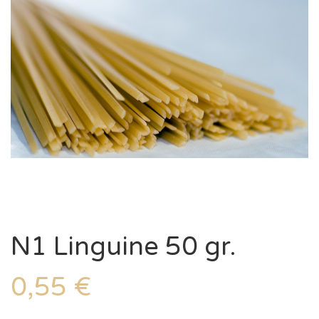
N1 Linguine 50 gr.
0,55
€