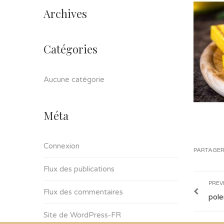
Archives
Catégories
Aucune catégorie
Méta
Connexion
PARTAGER
Flux des publications
PREV
Flux des commentaires
pole
Site de WordPress-FR