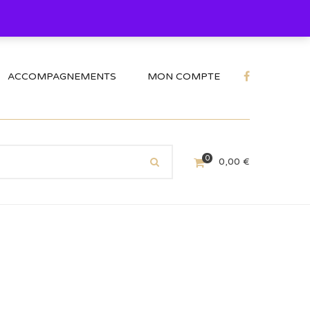
ACCOMPAGNEMENTS
MON COMPTE
0
0,00
€