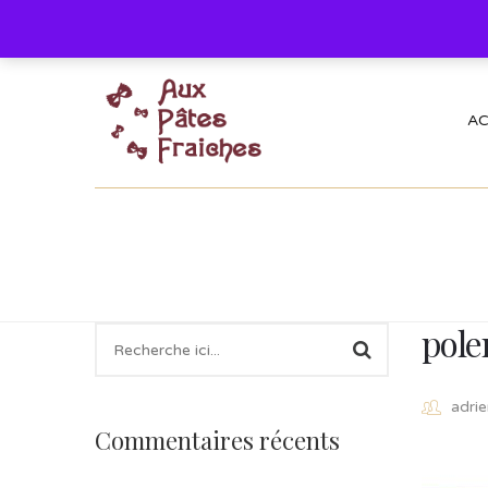
AC
pole
adrie
Commentaires récents